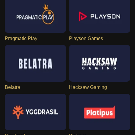
Pragmatic Play
Playson Games
Belatra
Hacksaw Gaming