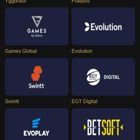
Yggdrasil
Platipus
Games Global
Evolution
Swintt
EGT Digital