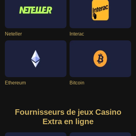
Mega Ball
Spaceman
Legacy of Dead
Monopoly Live
Moonshot
Sweet Bonanza
Evolution Gaming
Pragmatic Play
Play’n GO
Evolution Gaming
SoftSwiss
Pragmatic Play
Neteller
Interac
Live Craps
Big Bass Crash
The Dog House
Funky Time
Cash or Crash
Mega Moolah
Evolution Gaming
Pragmatic Play
Pragmatic Play
Evolution Gaming
Evolution Gaming
Microgaming
Ethereum
Bitcoin
Fournisseurs de jeux Casino
Extra en ligne