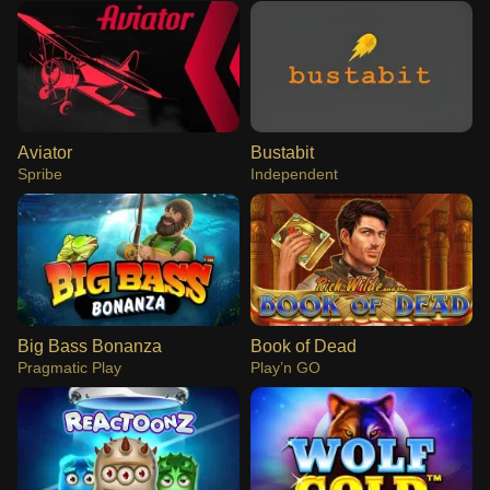
Aviator
Bustabit
Spribe
Independent
Big Bass Bonanza
Book of Dead
Pragmatic Play
Play’n GO